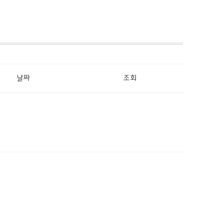
날짜
조회