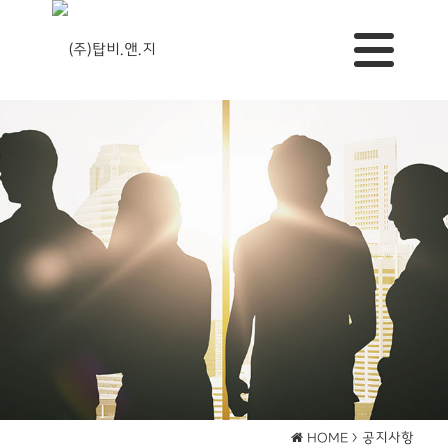
공지사항
HOME >