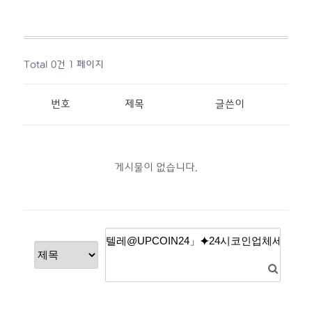
Total 0건
1 페이지
번호
제목
글쓴이
게시물이 없습니다.