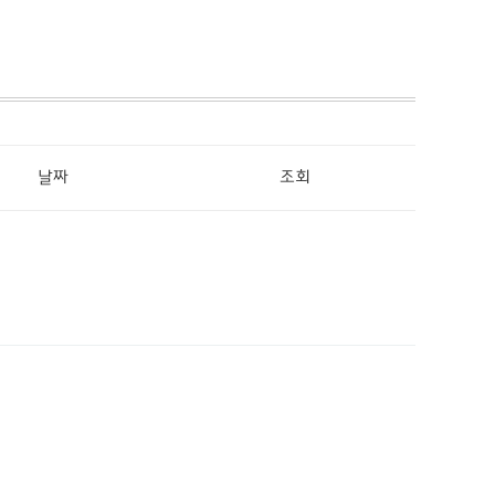
날짜
조회