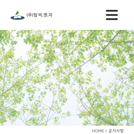
공지사항
HOME >