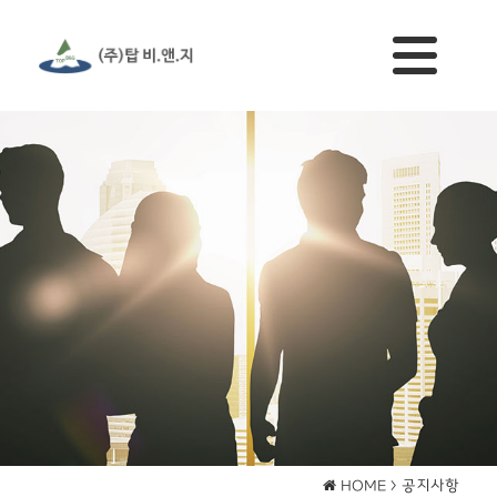
공지사항
HOME >