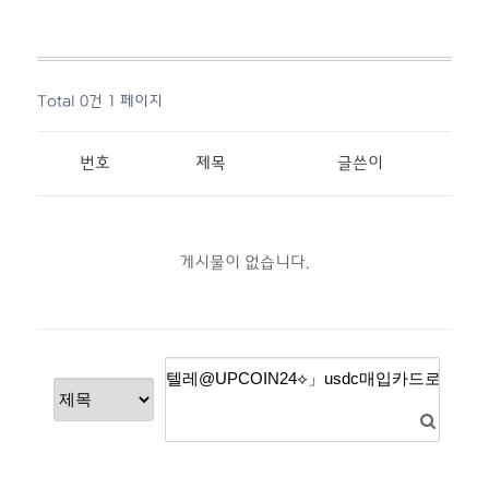
Total 0건
1 페이지
번호
제목
글쓴이
게시물이 없습니다.