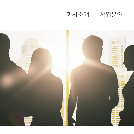
회사소개
사업분야