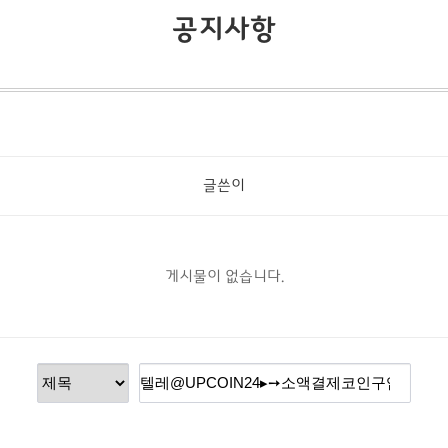
공지사항
글쓴이
게시물이 없습니다.