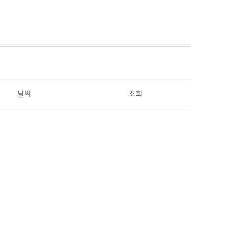
날짜
조회