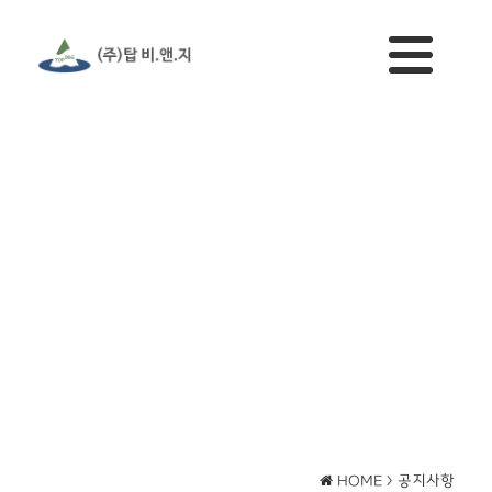
공지사항
HOME >