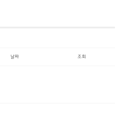
날짜
조회