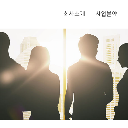
회사소개
사업분야