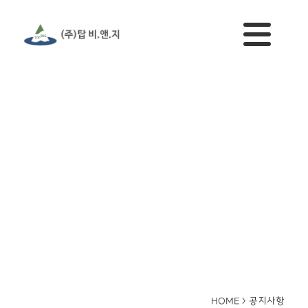
공지사항
HOME >