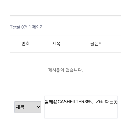
Total 0건
1 페이지
번호
제목
글쓴이
게시물이 없습니다.