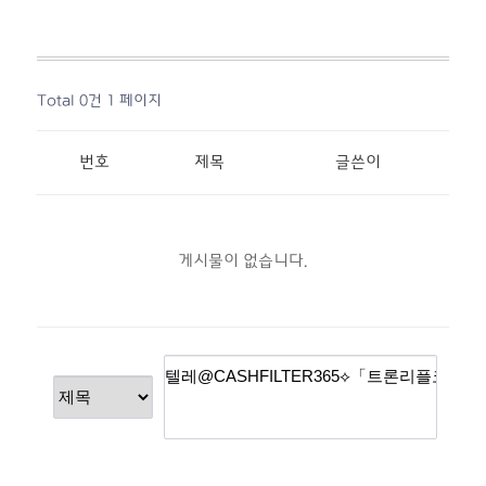
Total 0건
1 페이지
번호
제목
글쓴이
게시물이 없습니다.