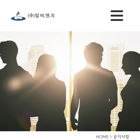
공지사항
HOME >