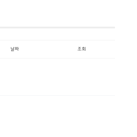
날짜
조회