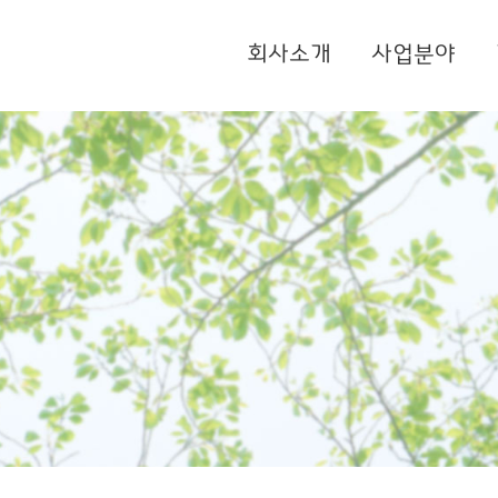
회사소개
사업분야