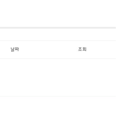
날짜
조회