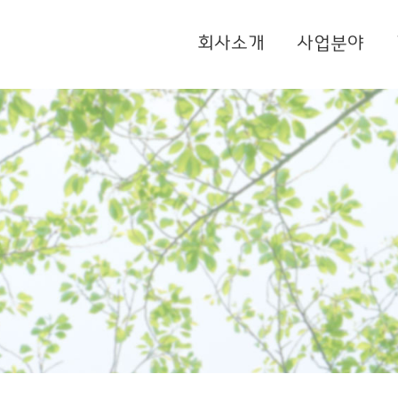
회사소개
사업분야