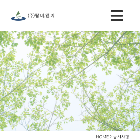
공지사항
HOME >