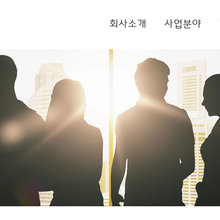
회사소개
사업분야