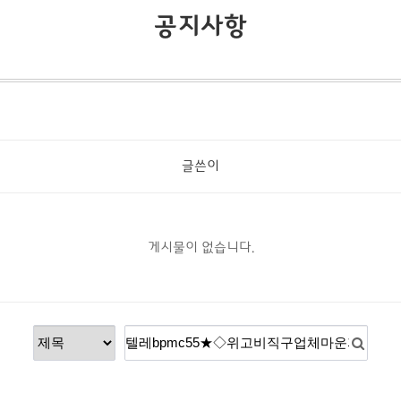
공지사항
글쓴이
게시물이 없습니다.