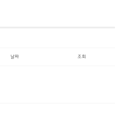
날짜
조회