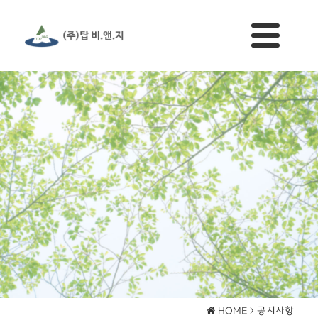
공지사항
HOME >